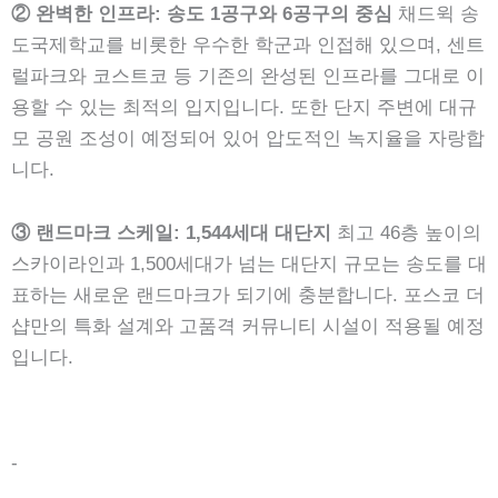
② 완벽한 인프라: 송도 1공구와 6공구의 중심
채드윅 송
도국제학교를 비롯한 우수한 학군과 인접해 있으며, 센트
럴파크와 코스트코 등 기존의 완성된 인프라를 그대로 이
용할 수 있는 최적의 입지입니다. 또한 단지 주변에 대규
모 공원 조성이 예정되어 있어 압도적인 녹지율을 자랑합
니다.
③ 랜드마크 스케일: 1,544세대 대단지
최고 46층 높이의
스카이라인과 1,500세대가 넘는 대단지 규모는 송도를 대
표하는 새로운 랜드마크가 되기에 충분합니다. 포스코 더
샵만의 특화 설계와 고품격 커뮤니티 시설이 적용될 예정
입니다.
-