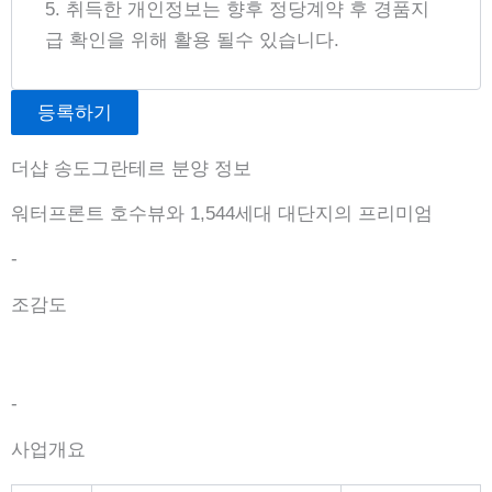
5. 취득한 개인정보는 향후 정당계약 후 경품지
급 확인을 위해 활용 될수 있습니다.
등록하기
더샵 송도그란테르 분양 정보
워터프론트 호수뷰와 1,544세대 대단지의 프리미엄
-
조감도
-
사업개요