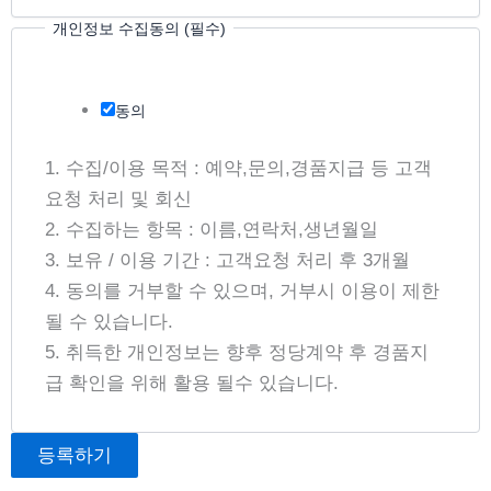
리
개인정보 수집동의 (필수)
수
집
동
동의
의
1. 수집/이용 목적 : 예약,문의,경품지급 등 고객
요청 처리 및 회신
2. 수집하는 항목 : 이름,연락처,생년월일
3. 보유 / 이용 기간 : 고객요청 처리 후 3개월
4. 동의를 거부할 수 있으며, 거부시 이용이 제한
될 수 있습니다.
5. 취득한 개인정보는 향후 정당계약 후 경품지
급 확인을 위해 활용 될수 있습니다.
등록하기